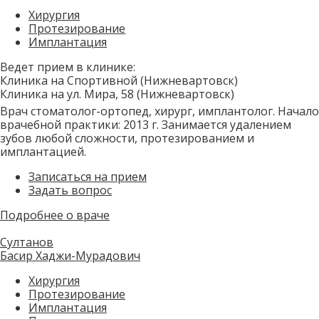
Хирургия
Протезирование
Имплантация
Ведет прием в клинике:
Клиника на Спортивной (Нижневартовск)
Клиника на ул. Мира, 58 (Нижневартовск)
Врач стоматолог-ортопед, хирург, имплантолог. Начало
врачебной практики: 2013 г. Занимается удалением
зубов любой сложности, протезированием и
имплантацией.
Записаться на прием
Задать вопрос
Подробнее о враче
Султанов
Басир Хаджи-Мурадович
Хирургия
Протезирование
Имплантация