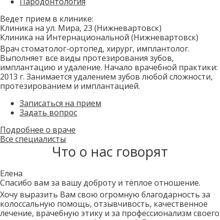
Пародонтология
Ведет прием в клинике:
Клиника на ул. Мира, 23 (Нижневартовск)
Клиника на Интернациональной (Нижневартовск)
Врач стоматолог-ортопед, хирург, имплантолог.
Выполняет все виды протезирования зубов,
имплантацию и удаление. Начало врачебной практики:
2013 г. Занимается удалением зубов любой сложности,
протезированием и имплантацией.
Записаться на прием
Задать вопрос
Подробнее о враче
Все специалисты
Что о нас говорят
Елена
Спасибо вам за вашу доброту и тёплое отношение.
Хочу выразить Вам свою огромную благодарность за
колоссальную помощь, отзывчивость, качественное
лечение, врачебную этику и за профессионализм своего