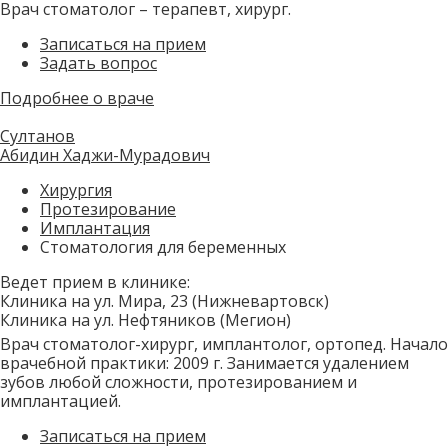
Врач стоматолог – терапевт, хирург.
Записаться на прием
Задать вопрос
Подробнее о враче
Султанов
Абидин Хаджи-Мурадович
Хирургия
Протезирование
Имплантация
Стоматология для беременных
Ведет прием в клинике:
Клиника на ул. Мира, 23 (Нижневартовск)
Клиника на ул. Нефтяников (Мегион)
Врач стоматолог-хирург, имплантолог, ортопед. Начало
врачебной практики: 2009 г. Занимается удалением
зубов любой сложности, протезированием и
имплантацией.
Записаться на прием