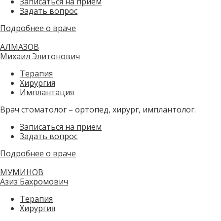
Записаться на прием
Задать вопрос
Подробнее о враче
АЛМАЗОВ
Михаил Элитонович
Терапия
Хирургия
Имплантация
Врач стоматолог – ортопед, хирург, имплантолог.
Записаться на прием
Задать вопрос
Подробнее о враче
МУМИНОВ
Азиз Бахромович
Терапия
Хирургия