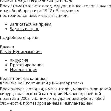
Клиника на ул. Нефтяников (Мегион)
Врач стоматолог-ортопед, хирург, имплантолог. Начало
врачебной практики: 1992 г. Занимается
протезированием, имплантацией.
Записаться на прием
Задать вопрос
Подробнее о враче
Валеев
Рамис Нурисламович
Хирургия
Протезирование
Имплантация
Ведет прием в клинике:
Клиника на Спортивной (Нижневартовск)
Врач-хирург, ортопед, имплантолог, челюстно-лицевой
хирург, врач высшей категории. Начало врачебной
практики: 2005 г. Занимается удалением зубов любой
сложности, протезированием и имплантацией.