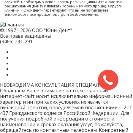
верхней: необходимо использовать разные щипцы и технологию
расшатывания (внизу извлекать корень намного проще). Хирурги
клиники «Юни-Дент» гарантируют, что вы не почувствуете
дискомфорта, все пройдет быстро и безболезненно.
© 1997 - 2026 ООО "Юни-Дент"
Все права защищены.
(3466)
291-291
НЕОБХОДИМА КОНСУЛЬТАЦИЯ СПЕЦИАЛИСТА
Обращаем Ваше внимание на то, что данный
интернет-сайт носит исключительно информационный
характер и ни при каких условиях не является
публичной офертой, определяемой положениями ч. 2 ст.
437 Гражданского кодекса Российской Федерации. Для
получения подробной информации о стоимости,
наименовании и сроках оказания услуг, пожалуйста,
обращайтесь по контактным телефонам. Конкретный