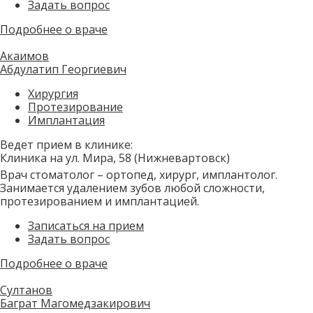
Задать вопрос
Подробнее о враче
Акаимов
Абдулатип Георгиевич
Хирургия
Протезирование
Имплантация
Ведет прием в клинике:
Клиника на ул. Мира, 58 (Нижневартовск)
Врач стоматолог – ортопед, хирург, имплантолог.
Занимается удалением зубов любой сложности,
протезированием и имплантацией.
Записаться на прием
Задать вопрос
Подробнее о враче
Султанов
Баграт Магомедзакирович