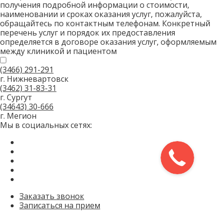
получения подробной информации о стоимости,
наименовании и сроках оказания услуг, пожалуйста,
обращайтесь по контактным телефонам. Конкретный
перечень услуг и порядок их предоставления
определяется в договоре оказания услуг, оформляемым
между клиникой и пациентом
(3466)
291-291
г. Нижневартовск
(3462)
31-83-31
г. Сургут
(34643)
30-666
г. Мегион
Мы в социальных сетях:
Заказать звонок
Записаться на прием