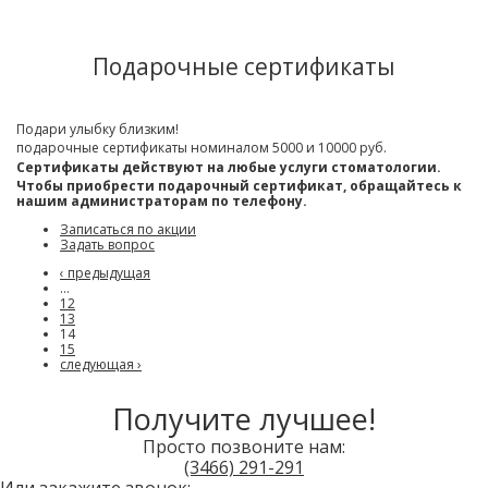
Подарочные сертификаты
Подари улыбку близким!
подарочные сертификаты номиналом 5000 и 10000 руб.
Сертификаты действуют на любые услуги стоматологии.
Чтобы приобрести подарочный сертификат, обращайтесь к
нашим администраторам по телефону.
Записаться по акции
Задать вопрос
‹ предыдущая
…
12
13
14
15
следующая ›
Получите лучшее!
Просто позвоните нам:
(3466)
291-291