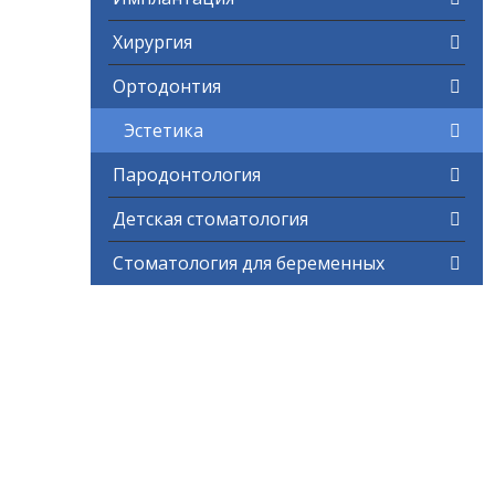
Хирургия
Ортодонтия
Эстетика
Пародонтология
Детская стоматология
Стоматология для беременных