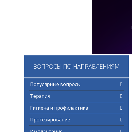
ВОПРОСЫ ПО НАПРАВЛЕНИЯМ
Популярные вопросы
Терапия
Гигиена и профилактика
Протезирование
Имплантация