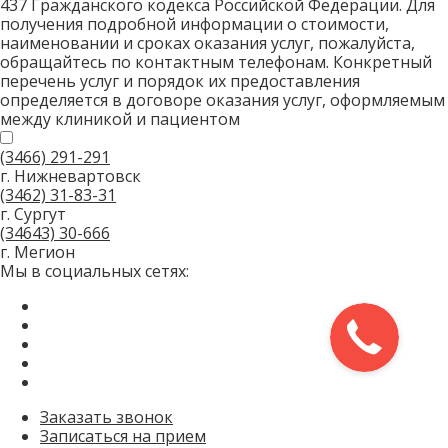
437 Гражданского кодекса Российской Федерации. Для
получения подробной информации о стоимости,
наименовании и сроках оказания услуг, пожалуйста,
обращайтесь по контактным телефонам. Конкретный
перечень услуг и порядок их предоставления
определяется в договоре оказания услуг, оформляемым
между клиникой и пациентом
(3466)
291-291
г. Нижневартовск
(3462)
31-83-31
г. Сургут
(34643)
30-666
г. Мегион
Мы в социальных сетях:
Заказать звонок
Записаться на прием