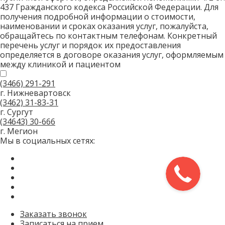
437 Гражданского кодекса Российской Федерации. Для
получения подробной информации о стоимости,
наименовании и сроках оказания услуг, пожалуйста,
обращайтесь по контактным телефонам. Конкретный
перечень услуг и порядок их предоставления
определяется в договоре оказания услуг, оформляемым
между клиникой и пациентом
(3466)
291-291
г. Нижневартовск
(3462)
31-83-31
г. Сургут
(34643)
30-666
г. Мегион
Мы в социальных сетях:
Заказать звонок
Записаться на прием