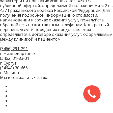
характер и ни при каких условиях не является
публичной офертой, определяемой положениями ч. 2 ст.
437 Гражданского кодекса Российской Федерации. Для
получения подробной информации о стоимости,
наименовании и сроках оказания услуг, пожалуйста,
обращайтесь по контактным телефонам. Конкретный
перечень услуг и порядок их предоставления
определяется в договоре оказания услуг, оформляемым
между клиникой и пациентом
(3466)
291-291
г. Нижневартовск
(3462)
31-83-31
г. Сургут
(34643)
30-666
г. Мегион
Мы в социальных сетях: