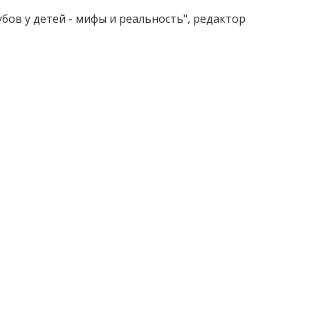
бов у детей - мифы и реальность", редактор