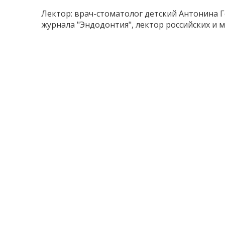
Лектор: врач-стоматолог детский Антонина Г
журнала "Эндодонтия", лектор российских и 