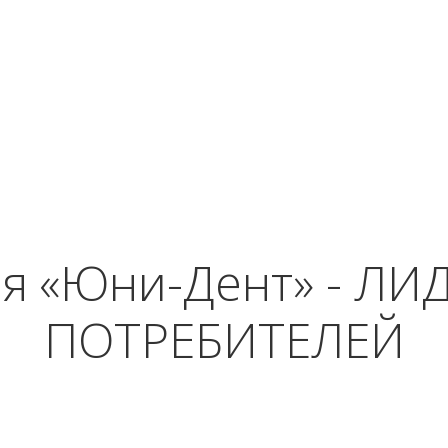
ия «Юни-Дент» - ЛИ
ПОТРЕБИТЕЛЕЙ