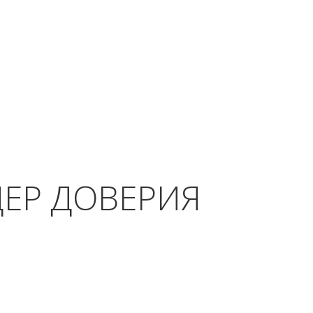
ДЕР ДОВЕРИЯ