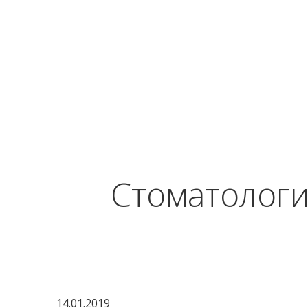
Cтоматолог
14.01.2019