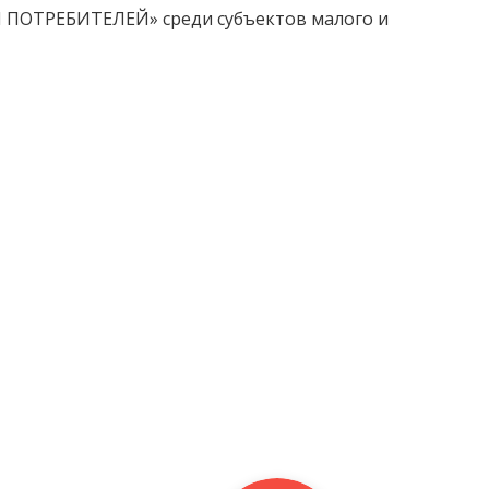
ИЯ ПОТРЕБИТЕЛЕЙ» среди субъектов малого и