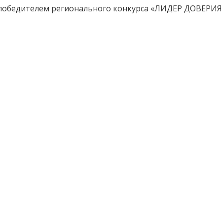
ла победителем регионального конкурса «ЛИДЕР ДОВЕР