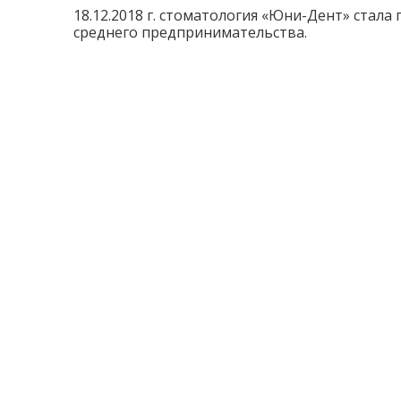
18.12.2018 г. стоматология «Юни-Дент» ста
среднего предпринимательства.