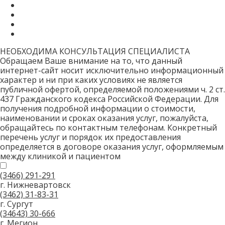
НЕОБХОДИМА КОНСУЛЬТАЦИЯ СПЕЦИАЛИСТА
Обращаем Ваше внимание на то, что данный
интернет-сайт носит исключительно информационный
характер и ни при каких условиях не является
публичной офертой, определяемой положениями ч. 2 ст.
437 Гражданского кодекса Российской Федерации. Для
получения подробной информации о стоимости,
наименовании и сроках оказания услуг, пожалуйста,
обращайтесь по контактным телефонам. Конкретный
перечень услуг и порядок их предоставления
определяется в договоре оказания услуг, оформляемым
между клиникой и пациентом
(3466)
291-291
г. Нижневартовск
(3462)
31-83-31
г. Сургут
(34643)
30-666
г. Мегион