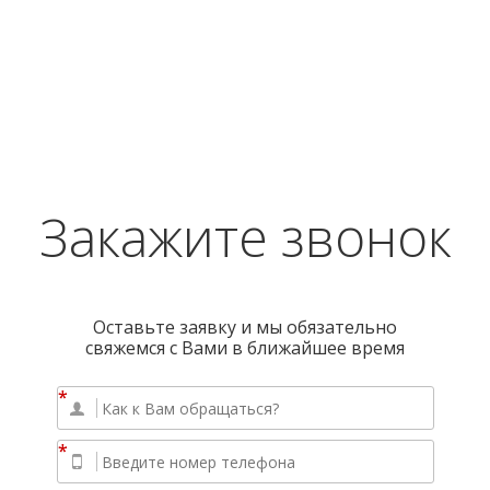
Закажите звонок
Оставьте заявку и мы обязательно
свяжемся с Вами в ближайшее время
*
*