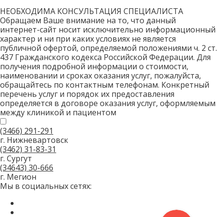
НЕОБХОДИМА КОНСУЛЬТАЦИЯ СПЕЦИАЛИСТА
Обращаем Ваше внимание на то, что данный
интернет-сайт носит исключительно информационный
характер и ни при каких условиях не является
публичной офертой, определяемой положениями ч. 2 ст.
437 Гражданского кодекса Российской Федерации. Для
получения подробной информации о стоимости,
наименовании и сроках оказания услуг, пожалуйста,
обращайтесь по контактным телефонам. Конкретный
перечень услуг и порядок их предоставления
определяется в договоре оказания услуг, оформляемым
между клиникой и пациентом
(3466)
291-291
г. Нижневартовск
(3462)
31-83-31
г. Сургут
(34643)
30-666
г. Мегион
Мы в социальных сетях: