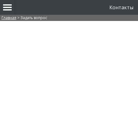
Контакты
Вы здесь
Главная
>
Задать вопрос