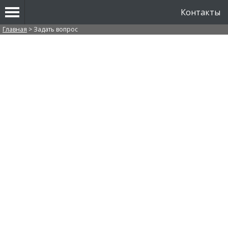
Контакты
Вы здесь
Главная
>
Задать вопрос