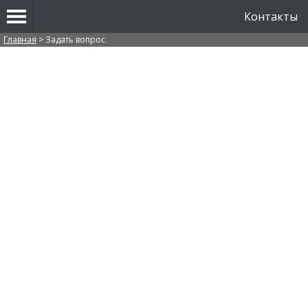
Контакты
Вы здесь
Главная
>
Задать вопрос