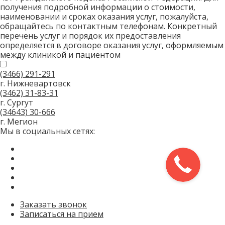
получения подробной информации о стоимости,
наименовании и сроках оказания услуг, пожалуйста,
обращайтесь по контактным телефонам. Конкретный
перечень услуг и порядок их предоставления
определяется в договоре оказания услуг, оформляемым
между клиникой и пациентом
(3466)
291-291
г. Нижневартовск
(3462)
31-83-31
г. Сургут
(34643)
30-666
г. Мегион
Мы в социальных сетях:
Заказать звонок
Записаться на прием