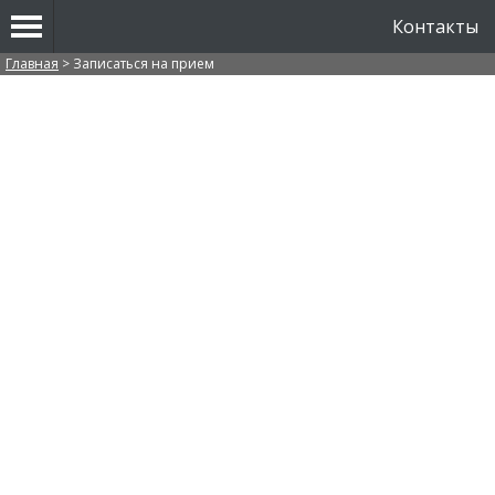
Контакты
Вы здесь
Главная
>
Записаться на прием