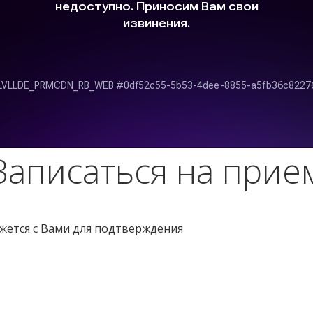
Записаться на прие
яжется с Вами для подтверждения