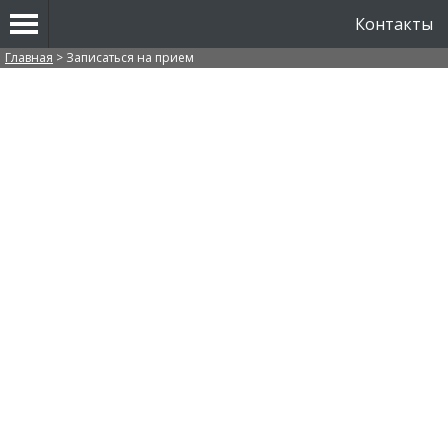
Контакты
Вы здесь
Главная
>
Записаться на прием